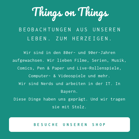
Things on Things
BEOBACHTUNGEN AUS UNSEREN
LEBEN. ZUM HERZEIGEN.
Wir sind in den 80er- und 90er-Jahren
aufgewachsen. Wir lieben Filme, Serien, Musik,
Comics, Pen & Paper und Live-Rollenspiele,
Computer- & Videospiele und mehr.
Wir sind Nerds und arbeiten in der IT. In
Bayern.
Diese Dinge haben uns geprägt. Und wir tragen
sie mit Stolz.
BESUCHE UNSEREN SHOP